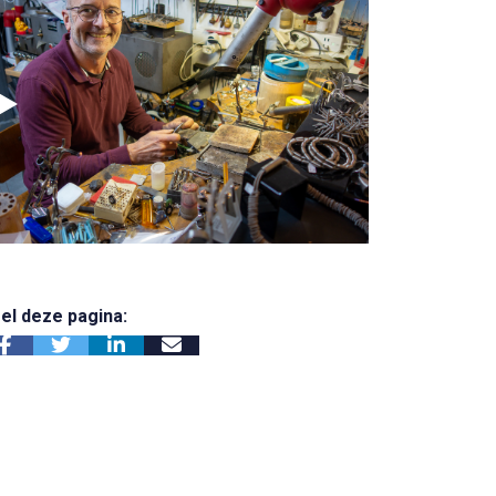
el deze pagina: