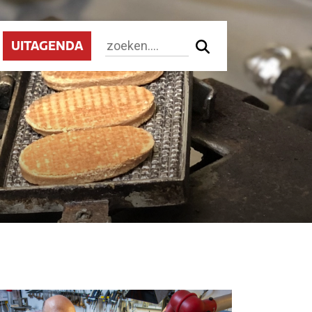
UITAGENDA