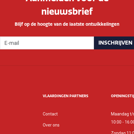
nieuwsbrief
Blijf op de hoogte van de laatste ontwikkelingen
INSCHRIJVEN
VLAARDINGEN PARTNERS
OPENINGSTI
Contact
Maandag t/
10:00 - 16:0
Over ons
Zondag 11:0