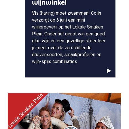
wijnwinkel
Vis (haring) moet zwemmen! Colin
verzorgt op 6 juni een mini
wijnproeverij op het Lokale Smaken
Plein. Onder het genot van een goed
glas wijn en een gezellige sfeer leer
je meer over de verschillende
druivensoorten, smaakprofielen en
wijn-spijs combinaties.
Lokale Smaken Plein