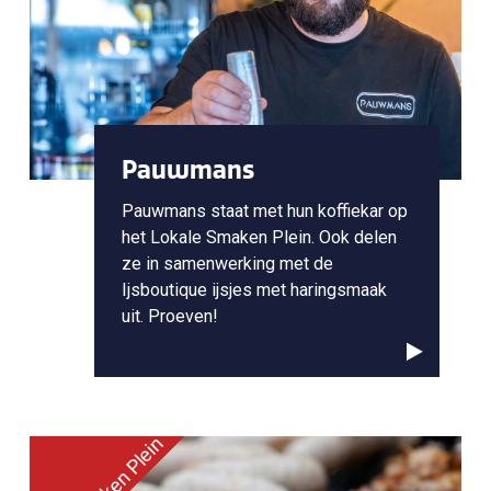
Pauwmans
Pauwmans staat met hun koffiekar op
het Lokale Smaken Plein. Ook delen
ze in samenwerking met de
Ijsboutique ijsjes met haringsmaak
uit. Proeven!