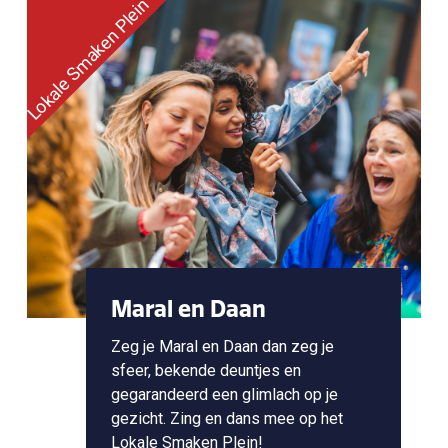
Lokale Smaken Plein
Maral en Daan
Zeg je Maral en Daan dan zeg je
sfeer, bekende deuntjes en
gegarandeerd een glimlach op je
gezicht. Zing en dans mee op het
Lokale Smaken Plein!