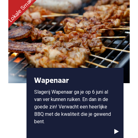
Lokale Smaken Plein
Wapenaar
Slagerij Wapenaar ga je op 6 juni al
van ver kunnen ruiken. En dan in de
goede zin! Verwacht een heerlijke
BBQ met de kwaliteit die je gewend
bent.