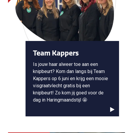
Team Kappers
Is jouw haar alweer toe aan een
knipbeurt? Kom dan langs bij Team
Kappers op 6 juni en krijg een mooie
visgraatvlecht gratis bij een
knipbeurt! Zo kom jij goed voor de
dag in Haringmaandstijl 🤩