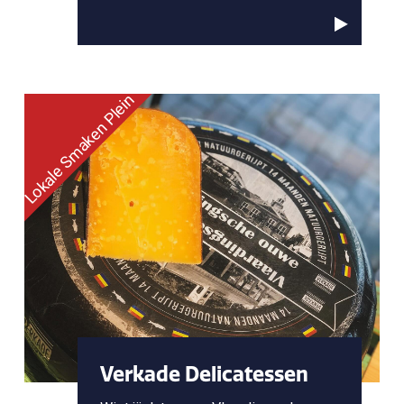
Lokale Smaken Plein
Verkade Delicatessen