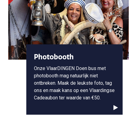
Photobooth
Onze VlaarDINGEN Doen bus met
photobooth mag natuurlijk niet
ontbreken. Maak de leukste foto, tag
ons en maak kans op een Vlaardingse
Cadeaubon ter waarde van €50.