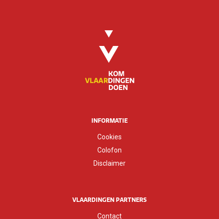
INFORMATIE
Cookies
Colofon
Disclaimer
VLAARDINGEN PARTNERS
Contact