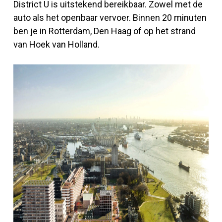
District U is uitstekend bereikbaar. Zowel met de
auto als het openbaar vervoer. Binnen 20 minuten
ben je in Rotterdam, Den Haag of op het strand
van Hoek van Holland.