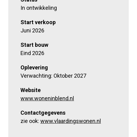
In ontwikkeling
Start verkoop
Juni 2026
Start bouw
Eind 2026
Oplevering
Verwachting: Oktober 2027
Website
www.woneninblend.nl
Contactgegevens
zie ook:
www.vlaardingswonen.nl