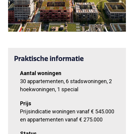
Praktische informatie
Aantal woningen
30 appartementen, 6 stadswoningen, 2
hoekwoningen, 1 special
Prijs
Prijsindicatie woningen vanaf € 545.000
en appartementen vanaf € 275.000
Status