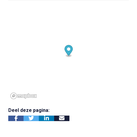
Deel deze pagina: