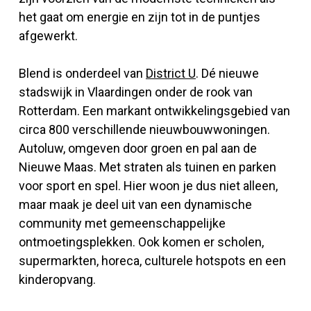
het gaat om energie en zijn tot in de puntjes
afgewerkt.
Blend is onderdeel van
District U
. Dé nieuwe
stadswijk in Vlaardingen onder de rook van
Rotterdam. Een markant ontwikkelingsgebied van
circa 800 verschillende nieuwbouwwoningen.
Autoluw, omgeven door groen en pal aan de
Nieuwe Maas. Met straten als tuinen en parken
voor sport en spel. Hier woon je dus niet alleen,
maar maak je deel uit van een dynamische
community met gemeenschappelijke
ontmoetingsplekken. Ook komen er scholen,
supermarkten, horeca, culturele hotspots en een
kinderopvang.