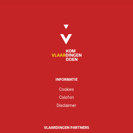
INFORMATIE
Cookies
Colofon
Disclaimer
VLAARDINGEN PARTNERS