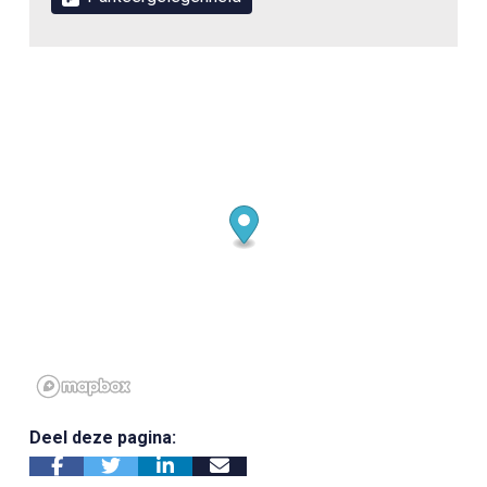
Deel deze pagina: