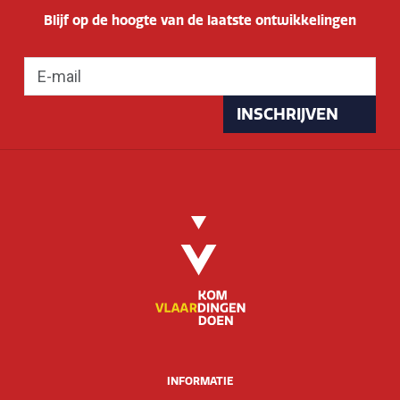
Blijf op de hoogte van de laatste ontwikkelingen
INSCHRIJVEN
INFORMATIE