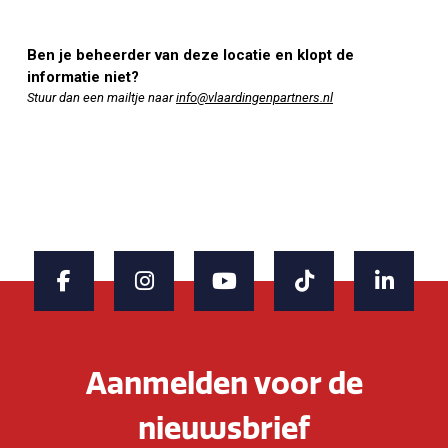
Ben je beheerder van deze locatie en klopt de
informatie niet?
Stuur dan een mailtje naar
info@vlaardingenpartners.nl
Aanmelden voor de
nieuwsbrief