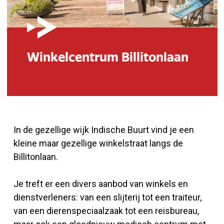
Winkelcentrum Billitonlaan
In de gezellige wijk Indische Buurt vind je een
kleine maar gezellige winkelstraat langs de
Billitonlaan.
Je treft er een divers aanbod van winkels en
dienstverleners: van een slijterij tot een traiteur,
van een dierenspeciaalzaak tot een reisbureau,