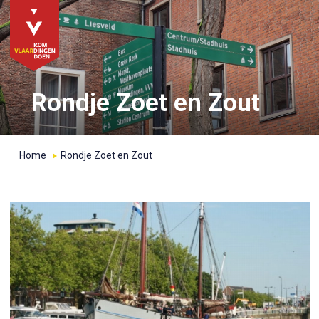
Rondje Zoet en Zout
Home
Rondje Zoet en Zout