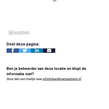
Deel deze pagina:
Ben je beheerder van deze locatie en klopt de
informatie niet?
Stuur dan een mailtje naar
info@vlaardingenpartners.nl