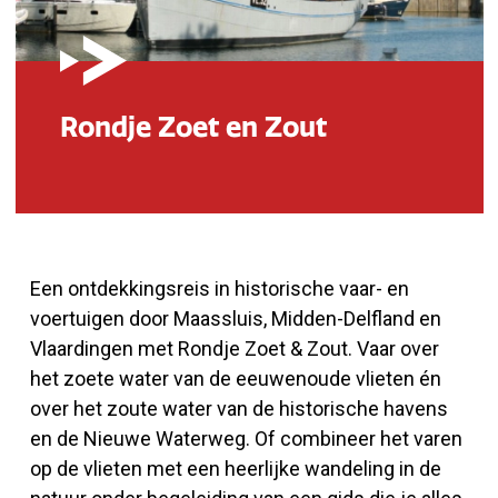
Rondje Zoet en Zout
Een ontdekkingsreis in historische vaar- en
voertuigen door Maassluis, Midden-Delfland en
Vlaardingen met Rondje Zoet & Zout. Vaar over
het zoete water van de eeuwenoude vlieten én
over het zoute water van de historische havens
en de Nieuwe Waterweg. Of combineer het varen
op de vlieten met een heerlijke wandeling in de