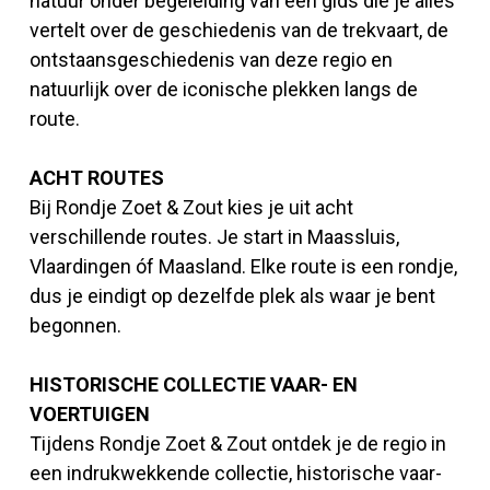
natuur onder begeleiding van een gids die je alles
vertelt over de geschiedenis van de trekvaart, de
ontstaansgeschiedenis van deze regio en
natuurlijk over de iconische plekken langs de
route.
ACHT ROUTES
Bij Rondje Zoet & Zout kies je uit acht
verschillende routes. Je start in Maassluis,
Vlaardingen óf Maasland. Elke route is een rondje,
dus je eindigt op dezelfde plek als waar je bent
begonnen.
HISTORISCHE COLLECTIE VAAR- EN
VOERTUIGEN
Tijdens Rondje Zoet & Zout ontdek je de regio in
een indrukwekkende collectie, historische vaar-