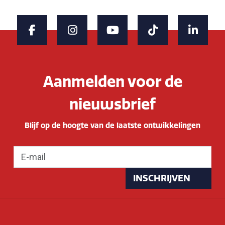
Aanmelden voor de
nieuwsbrief
Blijf op de hoogte van de laatste ontwikkelingen
INSCHRIJVEN