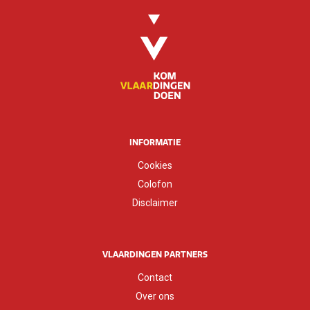
INFORMATIE
Cookies
Colofon
Disclaimer
VLAARDINGEN PARTNERS
Contact
Over ons