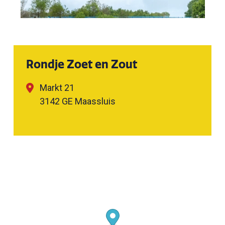
Rondje Zoet en Zout
Markt 21
3142 GE Maassluis