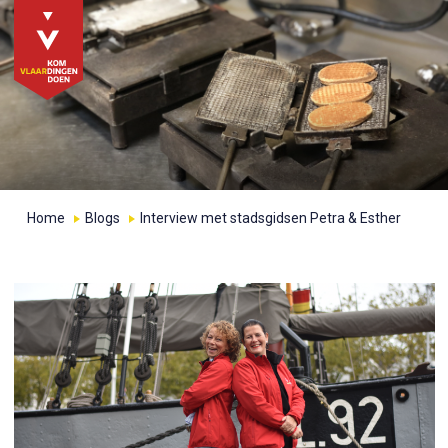
Home
Blogs
Interview met stadsgidsen Petra & Esther