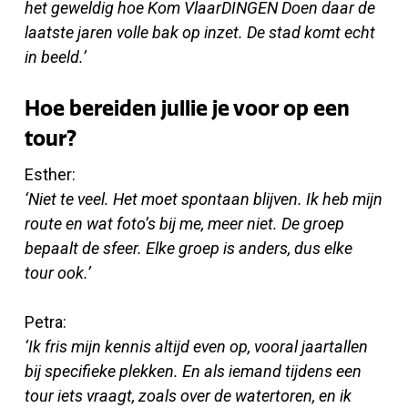
het geweldig hoe Kom VlaarDINGEN Doen daar de
laatste jaren volle bak op inzet. De stad komt echt
in beeld.’
Hoe bereiden jullie je voor op een
tour?
Esther:
‘Niet te veel. Het moet spontaan blijven. Ik heb mijn
route en wat foto’s bij me, meer niet. De groep
bepaalt de sfeer. Elke groep is anders, dus elke
tour ook.’
Petra:
‘Ik fris mijn kennis altijd even op, vooral jaartallen
bij specifieke plekken. En als iemand tijdens een
tour iets vraagt, zoals over de watertoren, en ik