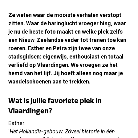
Ze weten waar de mooiste verhalen verstopt
zitten. Waar de haringlucht vroeger hing, waar
je nu de beste foto maakt en welke plek zelfs
een Nieuw-Zeelandse vader tot tranen toe kan
roeren. Esther en Petra zijn twee van onze
stadsgidsen: eigenwijs, enthousiast en totaal
verliefd op Vlaardingen.
We vroegen ze het
hemd van het lijf. Jij hoeft alleen nog maar je
wandelschoenen aan te trekken.
Wat is jullie favoriete plek in
Vlaardingen?
Esther:
‘
Het Hollandia-gebouw. Zóveel historie in één