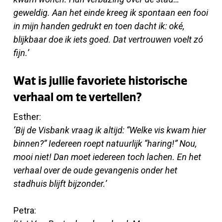
geweldig. Aan het einde kreeg ik spontaan een fooi
in mijn handen gedrukt en toen dacht ik: oké,
blijkbaar doe ik iets goed. Dat vertrouwen voelt zó
fijn.’
Wat is jullie favoriete historische
verhaal om te vertellen?
Esther:
‘Bij de Visbank vraag ik altijd: “Welke vis kwam hier
binnen?” Iedereen roept natuurlijk “haring!” Nou,
mooi niet! Dan moet iedereen toch lachen. En het
verhaal over de oude gevangenis onder het
stadhuis blijft bijzonder.’
Petra: