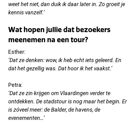
weet het niet, dan duik ik daar later in. Zo groeit je
kennis vanzelf.’
Wat hopen jullie dat bezoekers
meenemen na een tour?
Esther:
‘Dat ze denken: wow, ik heb echt iets geleerd. En
dat het gezellig was. Dat hoor ik het vaakst.’
Petra:
‘Dat ze zin krijgen om Vlaardingen verder te
ontdekken. De stadstour is nog maar het begin. Er
is zóveel meer: de Balder, de havens, de
evenementen…’