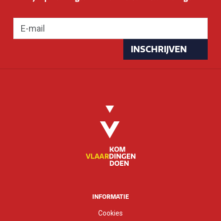
INSCHRIJVEN
INFORMATIE
Cookies