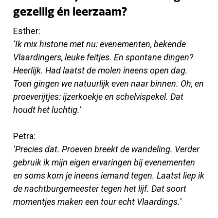
gezellig én leerzaam?
Esther:
‘Ik mix historie met nu: evenementen, bekende
Vlaardingers, leuke feitjes. En spontane dingen?
Heerlijk. Had laatst de molen ineens open dag.
Toen gingen we natuurlijk even naar binnen. Oh, en
proeverijtjes: ijzerkoekje en schelvispekel. Dat
houdt het luchtig.’
Petra:
‘Precies dat. Proeven breekt de wandeling. Verder
gebruik ik mijn eigen ervaringen bij evenementen
en soms kom je ineens iemand tegen. Laatst liep ik
de nachtburgemeester tegen het lijf. Dat soort
momentjes maken een tour echt Vlaardings.’