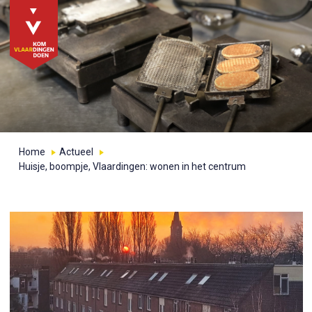
Home
Actueel
Huisje, boompje, Vlaardingen: wonen in het centrum