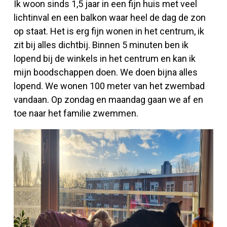
Ik woon sinds 1,5 jaar in een fijn huis met veel
lichtinval en een balkon waar heel de dag de zon
op staat. Het is erg fijn wonen in het centrum, ik
zit bij alles dichtbij. Binnen 5 minuten ben ik
lopend bij de winkels in het centrum en kan ik
mijn boodschappen doen. We doen bijna alles
lopend. We wonen 100 meter van het zwembad
vandaan. Op zondag en maandag gaan we af en
toe naar het familie zwemmen.