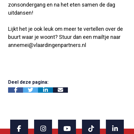
zonsondergang en na het eten samen de dag
uitdansen!
Lijkt het je ook leuk om meer te vertellen over de
buurt waar je woont? Stuur dan een mailtje naar
annemei@vlaardingenpartners.nl
Deel deze pagina: