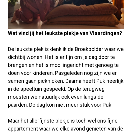
Wat vind jij het leukste plekje van Vlaardingen?
De leukste plek is denk ik de Broekpolder waar we
dichtbij wonen. Het is er fijn om je dag door te
brengen en het is mooi ingericht met genoeg te
doen voor kinderen. Pasgeleden nog zijn we er
samen gaan picknicken. Daarna heeft Puk heerlijk
in de speeltuin gespeeld. Op de terugweg
moesten we natuurlijk ook even langs de
paarden. De dag kon niet meer stuk voor Puk.
Maar het allerfijnste plekje is toch wel ons fijne
appartement waar we elke avond genieten van de