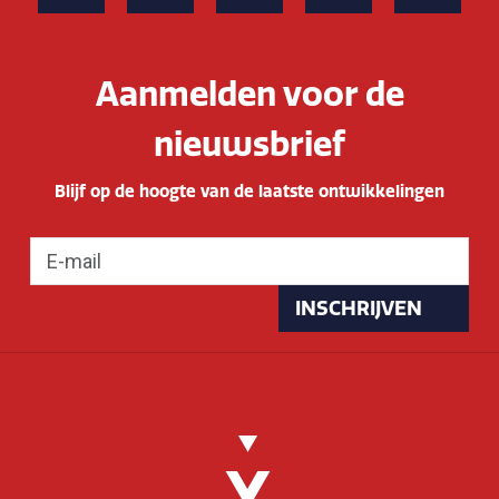
Aanmelden voor de
nieuwsbrief
Blijf op de hoogte van de laatste ontwikkelingen
INSCHRIJVEN