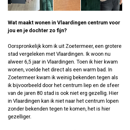
Wat maakt wonen in Vlaardingen centrum voor
jou en je dochter zo fijn?
Oorspronkelijk kom ik uit Zoetermeer, een grotere
stad vergeleken met Vlaardingen. Ik woon nu
alweer 6,5 jaar in Vlaardingen. Toen ik hier kwam
wonen, voelde het direct als een warm bad. In
Zoetermeer kwam ik weinig bekenden tegen als
ik bijvoorbeeld door het centrum liep en de sfeer
van de jaren 80 stad is ook niet erg gezellig. Hier
in Vlaardingen kan ik niet naar het centrum lopen
zonder bekenden tegen te komen, het is hier
gezelliger.