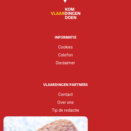
INFORMATIE
Cookies
Colofon
Disclaimer
VLAARDINGEN PARTNERS
Contact
Over ons
Tip de redactie
Huisstijlgids