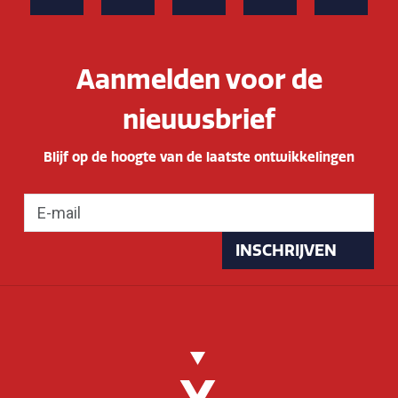
Aanmelden voor de
nieuwsbrief
Blijf op de hoogte van de laatste ontwikkelingen
INSCHRIJVEN