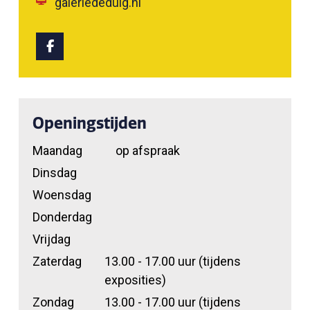
galeriededuig.nl
Openingstijden
Maandag
op afspraak
Dinsdag
Woensdag
Donderdag
Vrijdag
Zaterdag
13.00 - 17.00 uur (tijdens
exposities)
Zondag
13.00 - 17.00 uur (tijdens