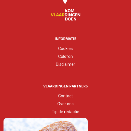
INFORMATIE
Cookies
Colofon
Disclaimer
VLAARDINGEN PARTNERS
Contact
Over ons
Tip de redactie
Huisstijlgids