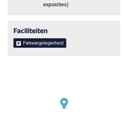
exposities)
Faciliteiten
Parkeergelegenheid