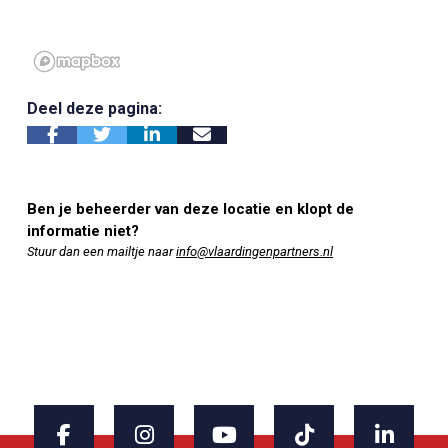
Deel deze pagina:
Ben je beheerder van deze locatie en klopt de
informatie niet?
Stuur dan een mailtje naar
info@vlaardingenpartners.nl