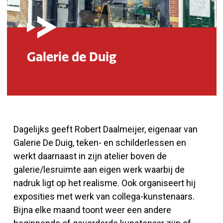
Galerie de Duig
Dagelijks geeft Robert Daalmeijer, eigenaar van
Galerie De Duig, teken- en schilderlessen en
werkt daarnaast in zijn atelier boven de
galerie/lesruimte aan eigen werk waarbij de
nadruk ligt op het realisme. Ook organiseert hij
exposities met werk van collega-kunstenaars.
Bijna elke maand toont weer een andere