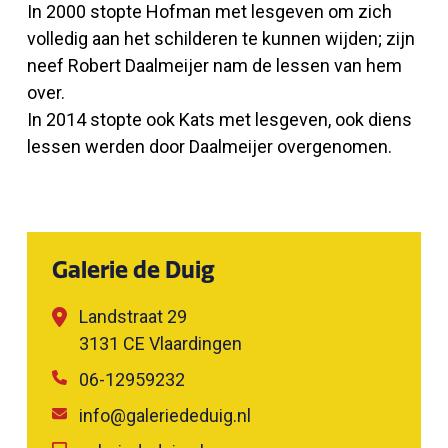
In 2000 stopte Hofman met lesgeven om zich
volledig aan het schilderen te kunnen wijden; zijn
neef Robert Daalmeijer nam de lessen van hem
over.
In 2014 stopte ook Kats met lesgeven, ook diens
lessen werden door Daalmeijer overgenomen.
Galerie de Duig
Landstraat 29
3131 CE Vlaardingen
06-12959232
info@galeriededuig.nl