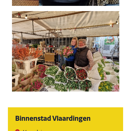
Binnenstad Vlaardingen