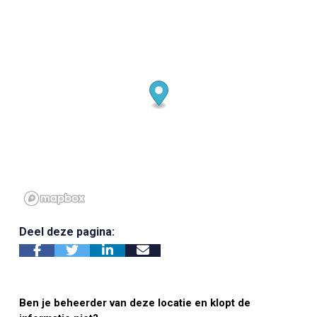
Deel deze pagina:
Ben je beheerder van deze locatie en klopt de