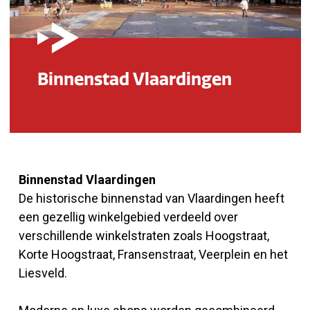
Binnenstad Vlaardingen
Binnenstad Vlaardingen
De historische binnenstad van Vlaardingen heeft
een gezellig winkelgebied verdeeld over
verschillende winkelstraten zoals Hoogstraat,
Korte Hoogstraat, Fransenstraat, Veerplein en het
Liesveld.