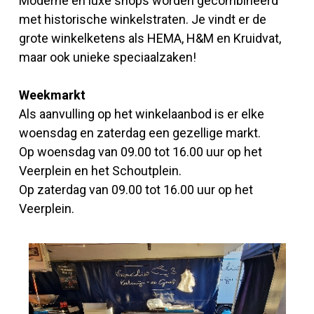
Moderne en luxe shops worden gecombineerd
met historische winkelstraten. Je vindt er de
grote winkelketens als HEMA, H&M en Kruidvat,
maar ook unieke speciaalzaken!
Weekmarkt
Als aanvulling op het winkelaanbod is er elke
woensdag en zaterdag een gezellige markt.
Op woensdag van 09.00 tot 16.00 uur op het
Veerplein en het Schoutplein.
Op zaterdag van 09.00 tot 16.00 uur op het
Veerplein.