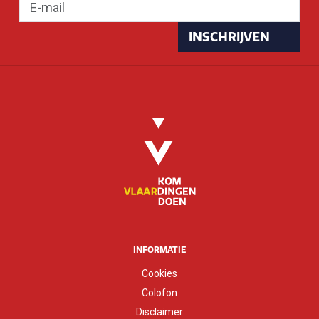
INSCHRIJVEN
INFORMATIE
Cookies
Colofon
Disclaimer